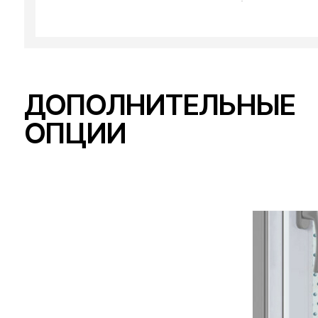
ДОПОЛНИТЕЛЬНЫЕ
ОПЦИИ