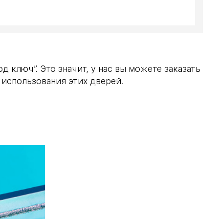
 ключ”. Это значит, у нас вы можете заказать
использования этих дверей.