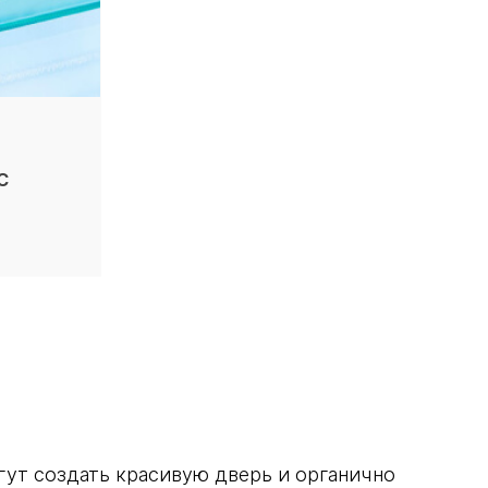
с
ут создать красивую дверь и органично