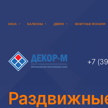
ОКНА
БАЛКОНЫ
ДВЕРИ
ЗЕНИТНЫЕ ФОНАРИ
+7 (3
Раздвижны