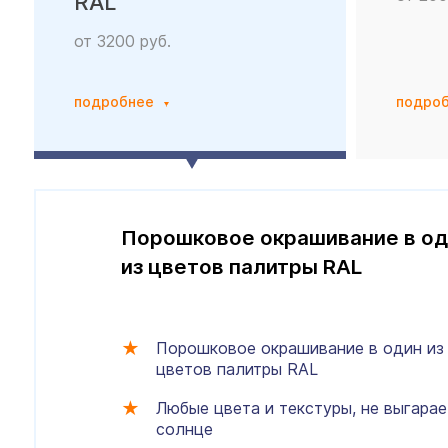
RAL
от 3200 руб.
подробнее
подро
Порошковое окрашивание в од
из цветов палитры RAL
Порошковое окрашивание в один из
цветов палитры RAL
Любые цвета и текстуры, не выгарае
солнце