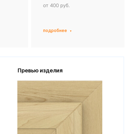
от 400 руб.
подробнее
Превью изделия