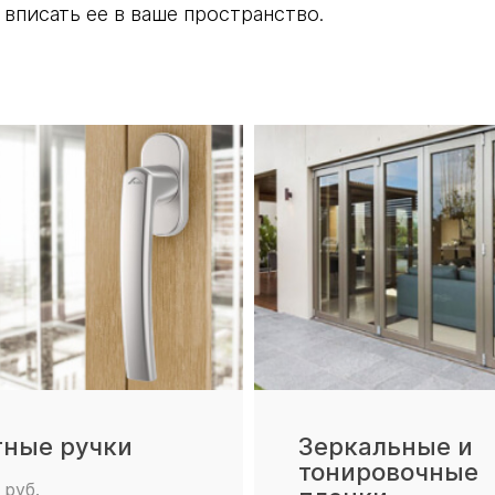
вписать ее в ваше пространство.
тные ручки
Зеркальные и
тонировочные
 руб.