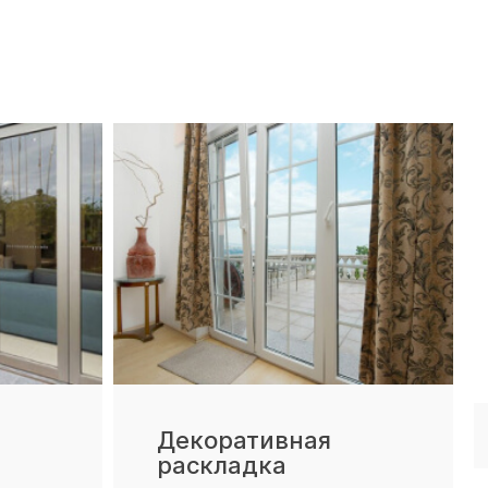
Декоративная
раскладка