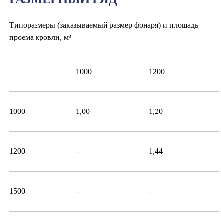
Типоразмеры (заказываемый размер фонаря) и площадь
проема кровли, м³
1000
1200
1000
1,00
1,20
1200
--
1,44
1500
--
--