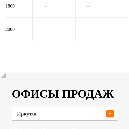
1800
--
--
2000
--
--
ОФИСЫ ПРОДАЖ