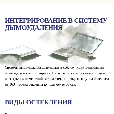
ИНТЕГРИРОВАНИЕ В СИСТЕМУ
ДЫМОУДАЛЕНИЯ
Системы дымоудаления совмещают в себе функции вентиляции
и отвода дыма из помещения. В случае пожара она выводит дым
из закрытых помещений, автоматически открывая купол более чем
на 160°. Время открытия купола менее 60 сек.
ВИДЫ ОСТЕКЛЕНИЯ