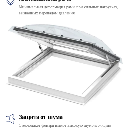
Минимальная деформация рамы при сильных нагрузках,
вызванных перепадом давления
Защита от шума
Стеклопакет фонаря имеют высокую шумоизоляцию