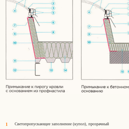
Светопропускающее заполнение (купол), прозрачный