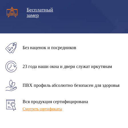
Бесплатный
замер
Без наценок и посредников
23 года наши окна и двери служат иркутянам
ПВХ профиль абсолютно безопасен для здоровья
Вся продукция сертифицирована
Смотреть сертификаты