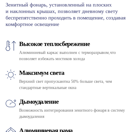
Зенитный фонарь, установленный на плоских
и наклонных крышах, позволяет дневному свету
беспрепятственно проходить в помещение, создавая
комфортное освещение
Высокое теплосбережение
Алюминиевый каркас выполнен с терморазрывом,что
позволяет избежать мостиков холода
Максимум света
Верхний свет пропускаютна 50% больше света, чем
стандартные вертикальные окна
Дымоудаление
Возможность интегрирования зенитного фонаря в систему
дымоудаления
Алюминиевая рама