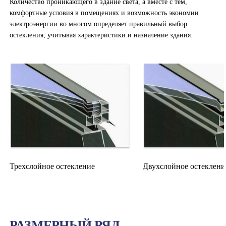
Количество проникающего в здание света, а вместе с тем,
комфортные условия в помещениях и возможность экономии
электроэнергии во многом определяет правильный выбор
остекления, учитывая характеристики и назначение здания.
Трехслойное остекление
Двухслойное остеклени
РАЗМЕРНЫЙ РЯД