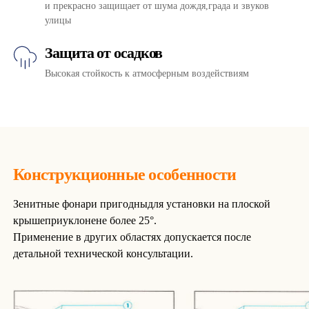
и прекрасно защищает от шума дождя,града и звуков
улицы
Защита от осадков
Высокая стойкость к атмосферным воздействиям
Конструкционные особенности
Зенитные фонари пригодныдля установки на плоской
крышеприуклонене более 25°.
Применение в других областях допускается после
детальной технической консультации.