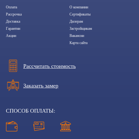
Оплата
О компании
Рассрочка
Сертификаты
Доставка
Дилерам
Гарантии
Застройщикам
Акции
Вакансии
Карта сайта
Рассчитать стоимость
Заказать замер
СПОСОБ ОПЛАТЫ: