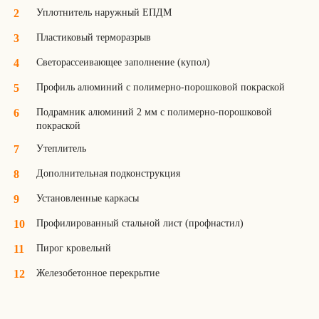
Уплотнитель наружный ЕПДМ
Пластиковый терморазрыв
Светорассеивающее заполнение (купол)
Профиль алюминий с полимерно-порошковой покраской
Подрамник алюминий 2 мм с полимерно-порошковой
покраской
Утеплитель
Дополнительная подконструкция
Установленные каркасы
Профилированный стальной лист (профнастил)
Пирог кровельнй
Железобетонное перекрытие