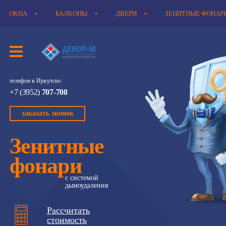
ОКНА
БАЛКОНЫ
ДВЕРИ
ЗЕНИТНЫЕ ФОНАР
телефон в Иркутске:
+7 (3952)
707-708
заказать звонок
Зенитные
фонари
с системой
дымоудаления
Рассчитать
стоимость