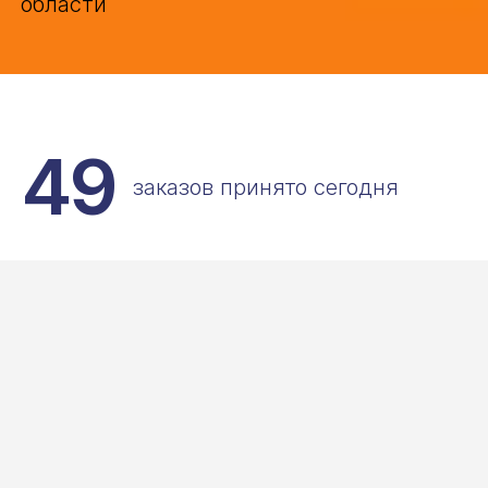
области
49
заказов принято сегодня