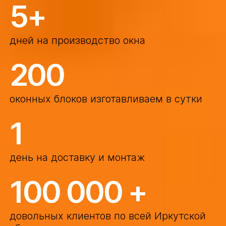
5+
дней на производство окна
200
оконных блоков изготавливаем в сутки
1
день на доставку и монтаж
100 000 +
довольных клиентов по всей Иркутской