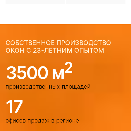
СОБСТВЕННОЕ ПРОИЗВОДСТВО
ОКОН С 23-ЛЕТНИМ ОПЫТОМ
2
3500 м
производственных площадей
17
офисов продаж в регионе