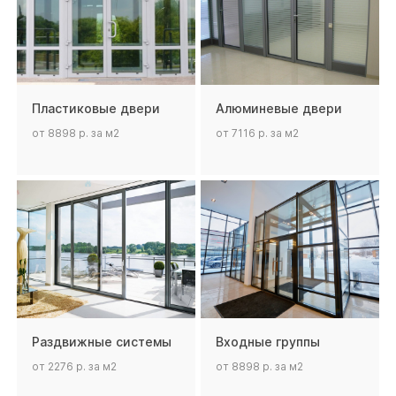
Пластиковые двери
Алюминевые двери
от 8898 р. за м2
от 7116 р. за м2
Раздвижные системы
Входные группы
от 2276 р. за м2
от 8898 р. за м2