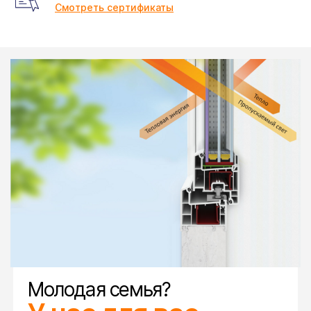
Смотреть сертификаты
Молодая семья?