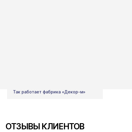
Так работает фабрика «Декор-м»
ОТЗЫВЫ КЛИЕНТОВ