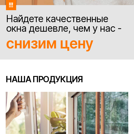
Найдете качественные
окна дешевле, чем у нас -
снизим цену
НАША ПРОДУКЦИЯ