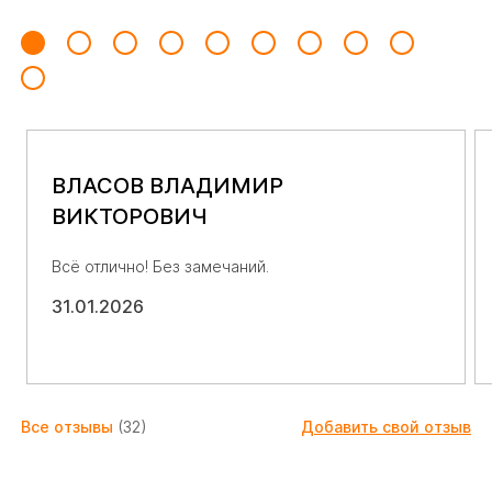
ВЛАСОВ ВЛАДИМИР
ВИКТОРОВИЧ
Всё отлично! Без замечаний.
31.01.2026
Все отзывы
(32)
Добавить свой отзыв