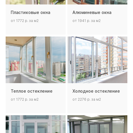
Пластиковые окна
Алюминевые окна
от 1772 р. за м2
от 1941 р. за м2
Теплое остекление
Холодное остекление
от 1772 р. за м2
от 2276 р. за м2