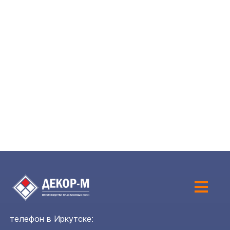
телефон в Иркутске: