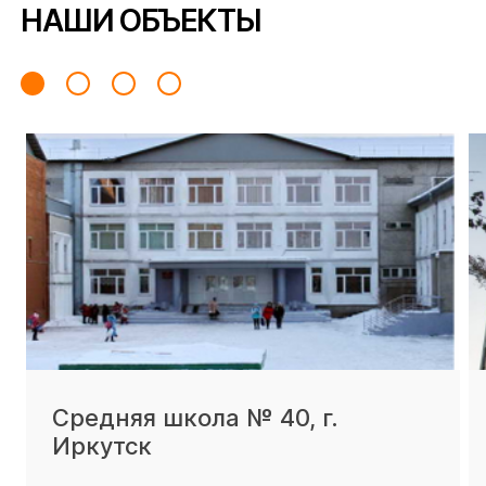
НАШИ ОБЪЕКТЫ
Средняя школа № 40, г.
Иркутск