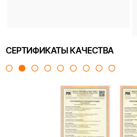
СЕРТИФИКАТЫ КАЧЕСТВА