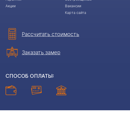
Акции
Вакансии
Карта сайта
Рассчитать стоимость
Заказать замер
СПОСОБ ОПЛАТЫ:
ООО «ДЕКОР-М» © Все права защищены. 2008-2025